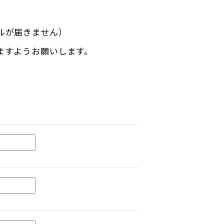
ルが届きません）
ますようお願いします。