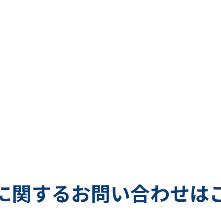
に関する
お問い合わせは