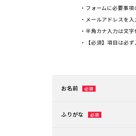
・フォームに必要事項
・メールアドレスを入
・半角カナ入力は文字
・【必須】項目は必ず
お名前
ふりがな