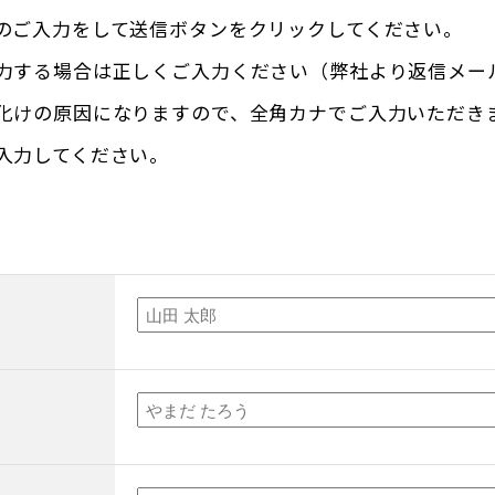
のご入力をして送信ボタンをクリックしてください。
力する場合は正しくご入力ください（弊社より返信メー
化けの原因になりますので、全角カナでご入力いただき
入力してください。