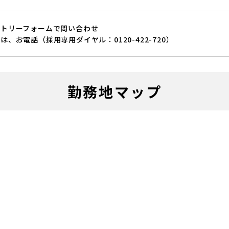
ントリーフォームで問い合わせ
は、お電話（採用専用ダイヤル：0120-422-720）
勤務地マップ